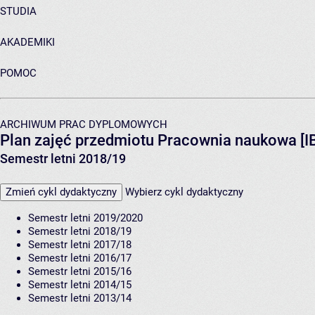
STUDIA
AKADEMIKI
POMOC
ARCHIWUM PRAC DYPLOMOWYCH
Plan zajęć przedmiotu Pracownia naukowa [I
Semestr letni 2018/19
Zmień cykl dydaktyczny
Wybierz cykl dydaktyczny
Semestr letni 2019/2020
Semestr letni 2018/19
Semestr letni 2017/18
Semestr letni 2016/17
Semestr letni 2015/16
Semestr letni 2014/15
Semestr letni 2013/14