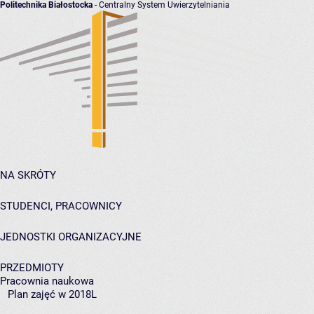
Politechnika Białostocka
- Centralny System Uwierzytelniania
NA SKRÓTY
STUDENCI, PRACOWNICY
JEDNOSTKI ORGANIZACYJNE
PRZEDMIOTY
Pracownia naukowa
Plan zajęć w 2018L