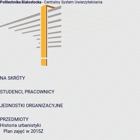
Politechnika Białostocka
- Centralny System Uwierzytelniania
NA SKRÓTY
STUDENCI, PRACOWNICY
JEDNOSTKI ORGANIZACYJNE
PRZEDMIOTY
Historia urbanistyki
Plan zajęć w 2015Z