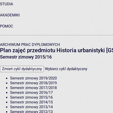
STUDIA
AKADEMIKI
POMOC
ARCHIWUM PRAC DYPLOMOWYCH
Plan zajęć przedmiotu Historia urbanistyki [
Semestr zimowy 2015/16
Zmień cykl dydaktyczny
Wybierz cykl dydaktyczny
Semestr zimowy 2019/2020
Semestr zimowy 2018/2019
Semestr zimowy 2017/2018
Semestr zimowy 2016/17
Semestr zimowy 2015/16
Semestr zimowy 2014/15
Semestr zimowy 2013/14
Semestr zimowy 2012/13