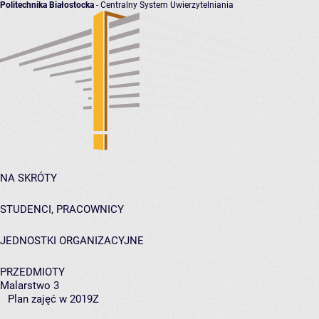
Politechnika Białostocka
- Centralny System Uwierzytelniania
NA SKRÓTY
STUDENCI, PRACOWNICY
JEDNOSTKI ORGANIZACYJNE
PRZEDMIOTY
Malarstwo 3
Plan zajęć w 2019Z