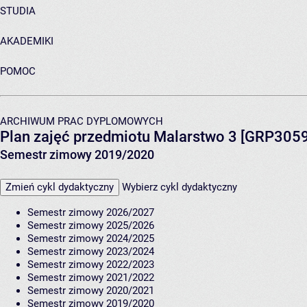
STUDIA
AKADEMIKI
POMOC
ARCHIWUM PRAC DYPLOMOWYCH
Plan zajęć przedmiotu Malarstwo 3 [GRP3059
Semestr zimowy 2019/2020
Zmień cykl dydaktyczny
Wybierz cykl dydaktyczny
Semestr zimowy 2026/2027
Semestr zimowy 2025/2026
Semestr zimowy 2024/2025
Semestr zimowy 2023/2024
Semestr zimowy 2022/2023
Semestr zimowy 2021/2022
Semestr zimowy 2020/2021
Semestr zimowy 2019/2020