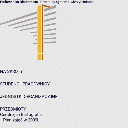
Politechnika Białostocka
- Centralny System Uwierzytelniania
NA SKRÓTY
STUDENCI, PRACOWNICY
JEDNOSTKI ORGANIZACYJNE
PRZEDMIOTY
Geodezja i kartografia
Plan zajęć w 2009L