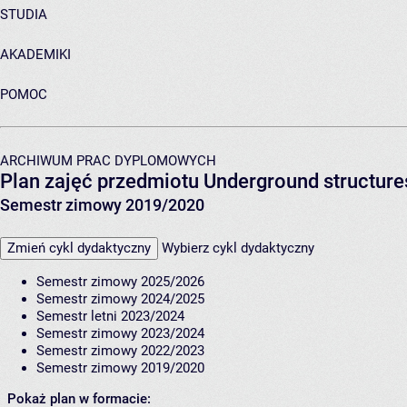
STUDIA
AKADEMIKI
POMOC
ARCHIWUM PRAC DYPLOMOWYCH
Plan zajęć przedmiotu Underground structur
Semestr zimowy 2019/2020
Zmień cykl dydaktyczny
Wybierz cykl dydaktyczny
Semestr zimowy 2025/2026
Semestr zimowy 2024/2025
Semestr letni 2023/2024
Semestr zimowy 2023/2024
Semestr zimowy 2022/2023
Semestr zimowy 2019/2020
Pokaż plan w formacie: