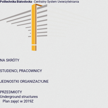
Politechnika Białostocka
- Centralny System Uwierzytelniania
NA SKRÓTY
STUDENCI, PRACOWNICY
JEDNOSTKI ORGANIZACYJNE
PRZEDMIOTY
Underground structures
Plan zajęć w 2019Z