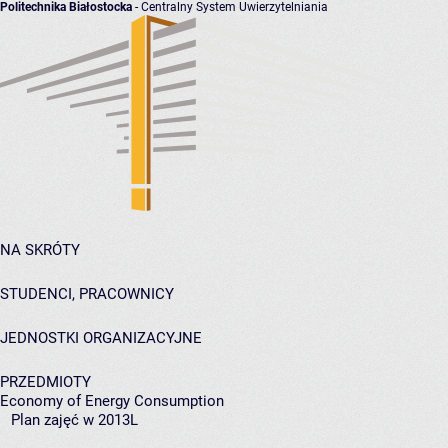
Politechnika Białostocka
- Centralny System Uwierzytelniania
NA SKRÓTY
STUDENCI, PRACOWNICY
JEDNOSTKI ORGANIZACYJNE
PRZEDMIOTY
Economy of Energy Consumption
Plan zajęć w 2013L