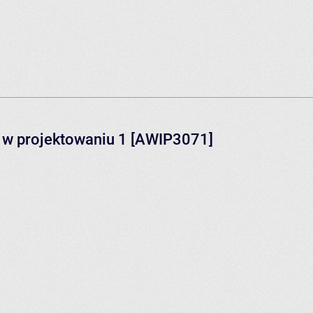
 w projektowaniu 1 [AWIP3071]