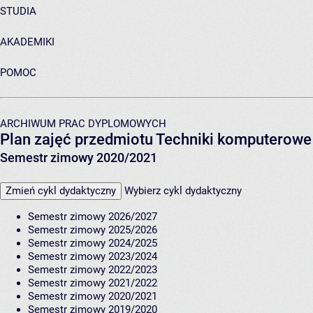
STUDIA
AKADEMIKI
POMOC
ARCHIWUM PRAC DYPLOMOWYCH
Plan zajęć przedmiotu Techniki komputerowe
Semestr zimowy 2020/2021
Zmień cykl dydaktyczny
Wybierz cykl dydaktyczny
Semestr zimowy 2026/2027
Semestr zimowy 2025/2026
Semestr zimowy 2024/2025
Semestr zimowy 2023/2024
Semestr zimowy 2022/2023
Semestr zimowy 2021/2022
Semestr zimowy 2020/2021
Semestr zimowy 2019/2020