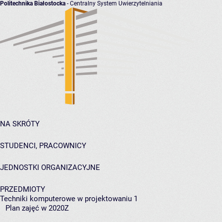
Politechnika Białostocka
- Centralny System Uwierzytelniania
NA SKRÓTY
STUDENCI, PRACOWNICY
JEDNOSTKI ORGANIZACYJNE
PRZEDMIOTY
Techniki komputerowe w projektowaniu 1
Plan zajęć w 2020Z