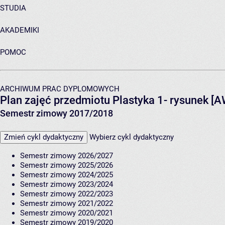
STUDIA
AKADEMIKI
POMOC
ARCHIWUM PRAC DYPLOMOWYCH
Plan zajęć przedmiotu Plastyka 1- rysunek [
Semestr zimowy 2017/2018
Zmień cykl dydaktyczny
Wybierz cykl dydaktyczny
Semestr zimowy 2026/2027
Semestr zimowy 2025/2026
Semestr zimowy 2024/2025
Semestr zimowy 2023/2024
Semestr zimowy 2022/2023
Semestr zimowy 2021/2022
Semestr zimowy 2020/2021
Semestr zimowy 2019/2020