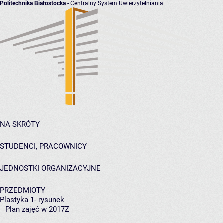
Politechnika Białostocka
- Centralny System Uwierzytelniania
NA SKRÓTY
STUDENCI, PRACOWNICY
JEDNOSTKI ORGANIZACYJNE
PRZEDMIOTY
Plastyka 1- rysunek
Plan zajęć w 2017Z