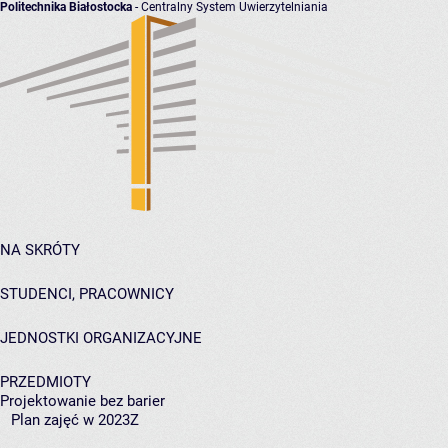
Politechnika Białostocka
- Centralny System Uwierzytelniania
NA SKRÓTY
STUDENCI, PRACOWNICY
JEDNOSTKI ORGANIZACYJNE
PRZEDMIOTY
Projektowanie bez barier
Plan zajęć w 2023Z