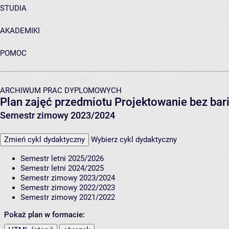
STUDIA
AKADEMIKI
POMOC
ARCHIWUM PRAC DYPLOMOWYCH
Plan zajęć przedmiotu Projektowanie bez bari
Semestr zimowy 2023/2024
Zmień cykl dydaktyczny
Wybierz cykl dydaktyczny
Semestr letni 2025/2026
Semestr letni 2024/2025
Semestr zimowy 2023/2024
Semestr zimowy 2022/2023
Semestr zimowy 2021/2022
Pokaż plan w formacie: