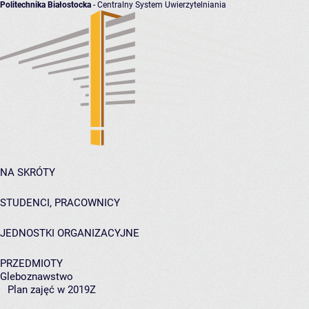
Politechnika Białostocka
- Centralny System Uwierzytelniania
NA SKRÓTY
STUDENCI, PRACOWNICY
JEDNOSTKI ORGANIZACYJNE
PRZEDMIOTY
Gleboznawstwo
Plan zajęć w 2019Z