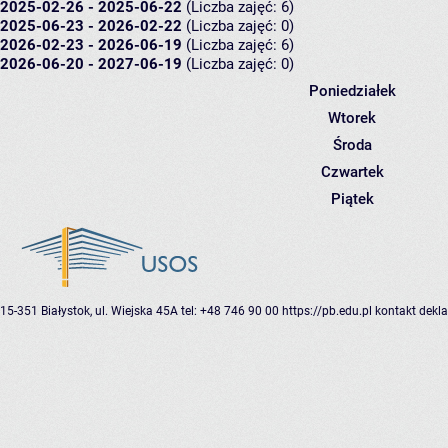
2025-02-26 - 2025-06-22
(Liczba zajęć: 6)
2025-06-23 - 2026-02-22
(Liczba zajęć: 0)
2026-02-23 - 2026-06-19
(Liczba zajęć: 6)
2026-06-20 - 2027-06-19
(Liczba zajęć: 0)
Poniedziałek
Wtorek
Środa
Czwartek
Piątek
15-351 Białystok, ul. Wiejska 45A
tel: +48 746 90 00
https://pb.edu.pl
kontakt
dekla