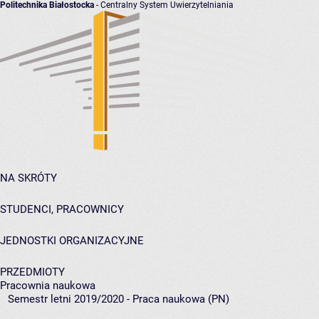
Politechnika Białostocka
- Centralny System Uwierzytelniania
NA SKRÓTY
STUDENCI, PRACOWNICY
JEDNOSTKI ORGANIZACYJNE
PRZEDMIOTY
Pracownia naukowa
Semestr letni 2019/2020 - Praca naukowa (PN)