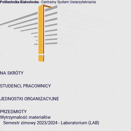
Politechnika Białostocka
- Centralny System Uwierzytelniania
NA SKRÓTY
STUDENCI, PRACOWNICY
JEDNOSTKI ORGANIZACYJNE
PRZEDMIOTY
Wytrzymałość materiałów
Semestr zimowy 2023/2024 - Laboratorium (LAB)