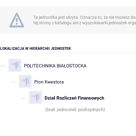
Ta jednostka jest ukryta. Oznacza to, że nie możesz do
tej strony z katalogu ani z wyszukiwarki jednostek org
LOKALIZACJA W HIERARCHII JEDNOSTEK
POLITECHNIKA BIAŁOSTOCKA
Pion Kwestora
Dział Rozliczeń Finansowych
(brak jednostek podrzędnych)