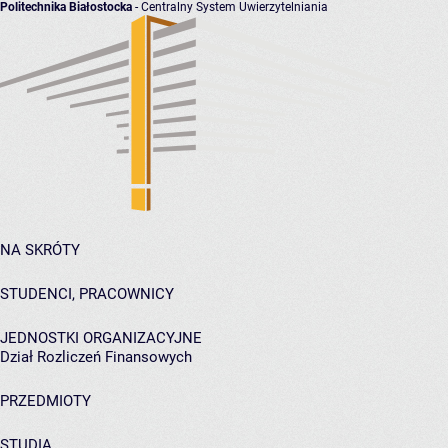
Politechnika Białostocka
- Centralny System Uwierzytelniania
NA SKRÓTY
STUDENCI, PRACOWNICY
JEDNOSTKI ORGANIZACYJNE
Dział Rozliczeń Finansowych
PRZEDMIOTY
STUDIA