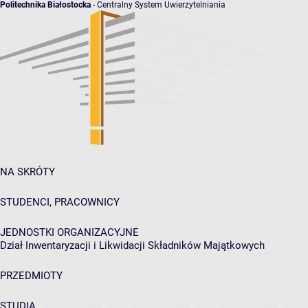
Politechnika Białostocka
- Centralny System Uwierzytelniania
NA SKRÓTY
STUDENCI, PRACOWNICY
JEDNOSTKI ORGANIZACYJNE
Dział Inwentaryzacji i Likwidacji Składników Majątkowych
PRZEDMIOTY
STUDIA