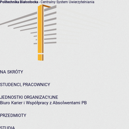
Politechnika Białostocka
- Centralny System Uwierzytelniania
NA SKRÓTY
STUDENCI, PRACOWNICY
JEDNOSTKI ORGANIZACYJNE
Biuro Karier i Współpracy z Absolwentami PB
PRZEDMIOTY
STUDIA