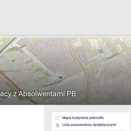
pracy z Absolwentami PB
Mapa budynków jednostki
Lista pracowników dydaktycznych