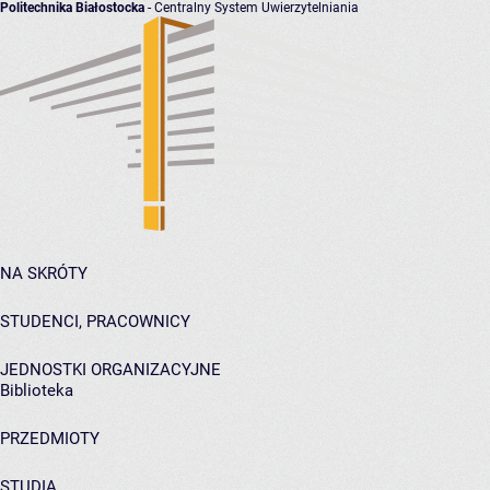
Politechnika Białostocka
- Centralny System Uwierzytelniania
NA SKRÓTY
STUDENCI, PRACOWNICY
JEDNOSTKI ORGANIZACYJNE
Biblioteka
PRZEDMIOTY
STUDIA