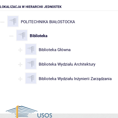
LOKALIZACJA W HIERARCHII JEDNOSTEK
POLITECHNIKA BIAŁOSTOCKA
Biblioteka
Biblioteka Główna
Biblioteka Wydziału Architektury
Biblioteka Wydziału Inżynierii Zarządzania