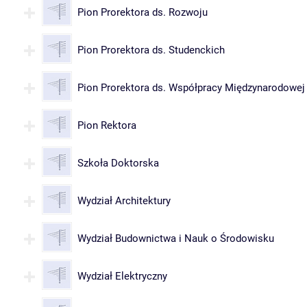
Pion Prorektora ds. Rozwoju
Pion Prorektora ds. Studenckich
Pion Prorektora ds. Współpracy Międzynarodowej
Pion Rektora
Szkoła Doktorska
Wydział Architektury
Wydział Budownictwa i Nauk o Środowisku
Wydział Elektryczny