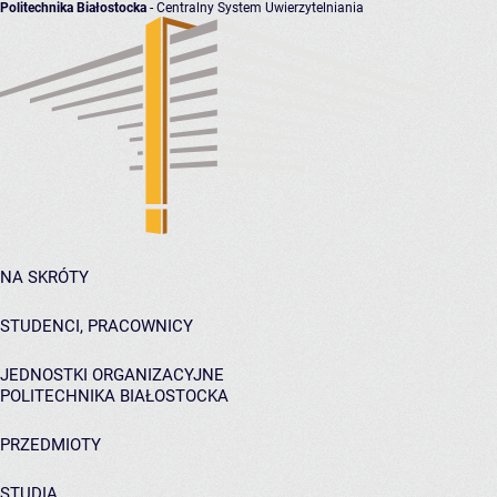
Politechnika Białostocka
- Centralny System Uwierzytelniania
NA SKRÓTY
STUDENCI, PRACOWNICY
JEDNOSTKI ORGANIZACYJNE
POLITECHNIKA BIAŁOSTOCKA
PRZEDMIOTY
STUDIA