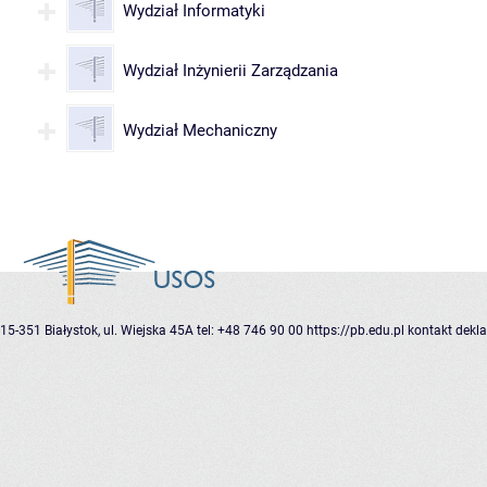
Wydział Informatyki
Wydział Inżynierii Zarządzania
Wydział Mechaniczny
15-351 Białystok, ul. Wiejska 45A
tel: +48 746 90 00
https://pb.edu.pl
kontakt
dekla