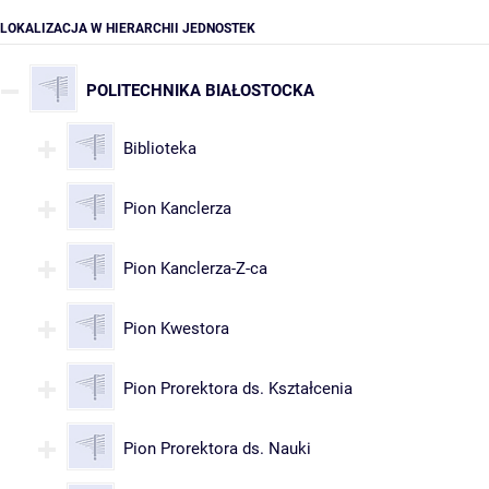
LOKALIZACJA W HIERARCHII JEDNOSTEK
POLITECHNIKA BIAŁOSTOCKA
Biblioteka
Pion Kanclerza
Pion Kanclerza-Z-ca
Pion Kwestora
Pion Prorektora ds. Kształcenia
Pion Prorektora ds. Nauki