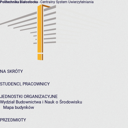
Politechnika Białostocka
- Centralny System Uwierzytelniania
NA SKRÓTY
STUDENCI, PRACOWNICY
JEDNOSTKI ORGANIZACYJNE
Wydział Budownictwa i Nauk o Środowisku
Mapa budynków
PRZEDMIOTY