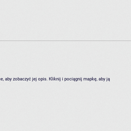
 aby zobaczyć jej opis. Kliknij i pociągnij mapkę, aby ją