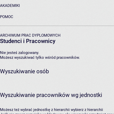
AKADEMIKI
POMOC
ARCHIWUM PRAC DYPLOMOWYCH
Studenci i Pracownicy
Nie jesteś zalogowany.
Możesz wyszukiwać tylko wśród pracowników.
Wyszukiwanie osób
Wyszukiwanie pracowników wg jednostki
Możesz też wybrać jednostkę z hierarchii
wybierz z hierarchii