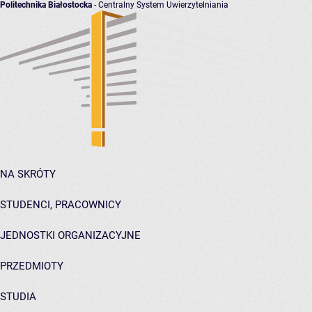
Politechnika Białostocka
- Centralny System Uwierzytelniania
NA SKRÓTY
STUDENCI, PRACOWNICY
JEDNOSTKI ORGANIZACYJNE
PRZEDMIOTY
STUDIA