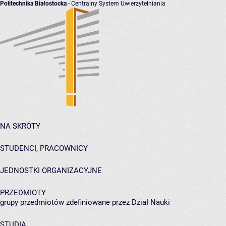
Politechnika Białostocka
- Centralny System Uwierzytelniania
NA SKRÓTY
STUDENCI, PRACOWNICY
JEDNOSTKI ORGANIZACYJNE
PRZEDMIOTY
grupy przedmiotów zdefiniowane przez Dział Nauki
STUDIA