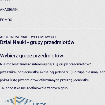
AKADEMIKI
POMOC
ARCHIWUM PRAC DYPLOMOWYCH
Dział Nauki
- grupy przedmiotów
Wybierz grupę przedmiotów
Nie możesz znaleźć interesującej Cię grupy przedmiotów?
przeszukaj podjednostkę aktualnej jednostki (lub zupełnie inną jed
pokaż listę przedmiotów
oferowanych
przez tę jednostkę
Ta jednostka nie zdefiniowała żadnych grup