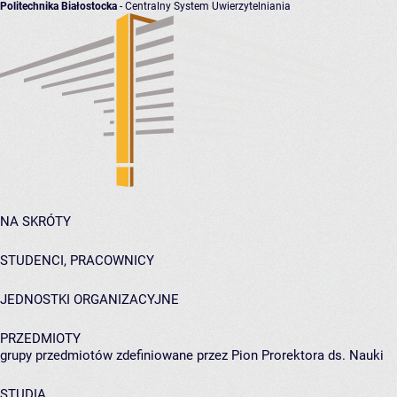
Politechnika Białostocka
- Centralny System Uwierzytelniania
NA SKRÓTY
STUDENCI, PRACOWNICY
JEDNOSTKI ORGANIZACYJNE
PRZEDMIOTY
grupy przedmiotów zdefiniowane przez Pion Prorektora ds. Nauki
STUDIA