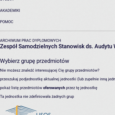
AKADEMIKI
POMOC
ARCHIWUM PRAC DYPLOMOWYCH
Zespół Samodzielnych Stanowisk ds. Audytu
Wybierz grupę przedmiotów
Nie możesz znaleźć interesującej Cię grupy przedmiotów?
przeszukaj podjednostkę aktualnej jednostki (lub zupełnie inną jed
pokaż listę przedmiotów
oferowanych
przez tę jednostkę
Ta jednostka nie zdefiniowała żadnych grup