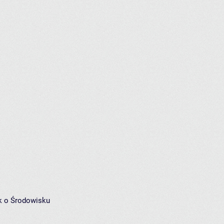
k o Środowisku