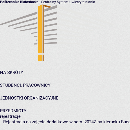
Politechnika Białostocka
- Centralny System Uwierzytelniania
NA SKRÓTY
STUDENCI, PRACOWNICY
JEDNOSTKI ORGANIZACYJNE
PRZEDMIOTY
rejestracje
Rejestracja na zajęcia dodatkowe w sem. 2024Z na kierunku Budo