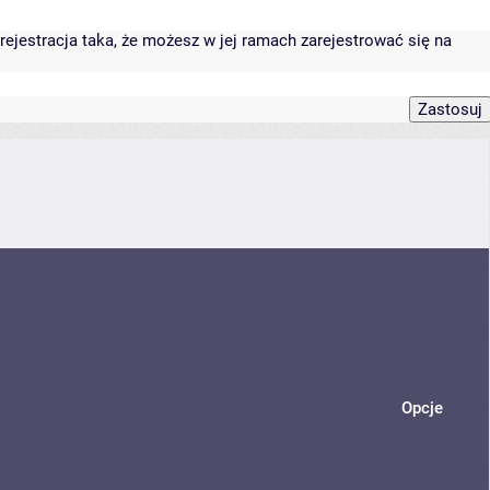
rejestracja taka, że możesz w jej ramach zarejestrować się na
Opcje