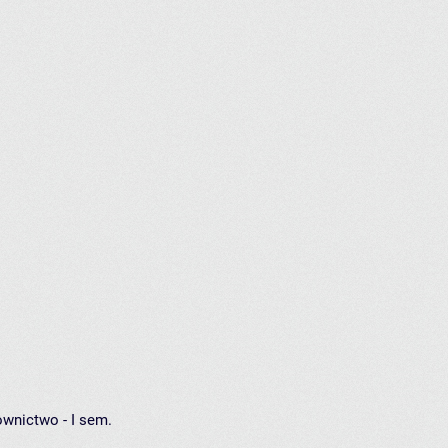
wnictwo - I sem.