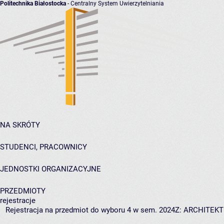
Politechnika Białostocka
- Centralny System Uwierzytelniania
NA SKRÓTY
STUDENCI, PRACOWNICY
JEDNOSTKI ORGANIZACYJNE
PRZEDMIOTY
rejestracje
Rejestracja na przedmiot do wyboru 4 w sem. 2024Z: ARCHITEK