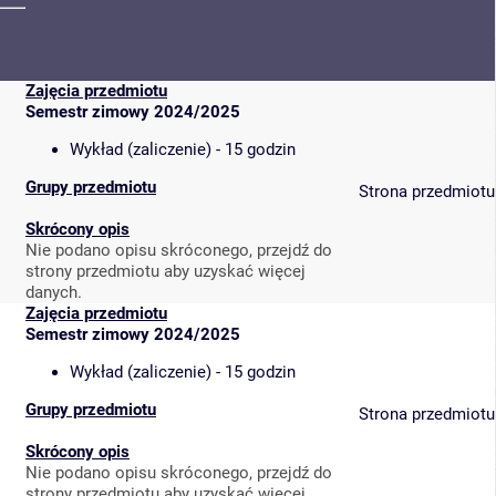
Zajęcia przedmiotu
Semestr zimowy 2024/2025
Wykład (zaliczenie) - 15 godzin
Grupy przedmiotu
Strona przedmiotu
Skrócony opis
Nie podano opisu skróconego, przejdź do
strony przedmiotu aby uzyskać więcej
danych.
Zajęcia przedmiotu
Semestr zimowy 2024/2025
Wykład (zaliczenie) - 15 godzin
Grupy przedmiotu
Strona przedmiotu
Skrócony opis
Nie podano opisu skróconego, przejdź do
strony przedmiotu aby uzyskać więcej