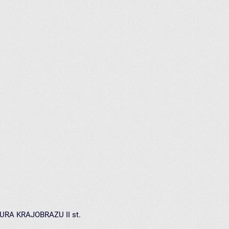
TURA KRAJOBRAZU II st.