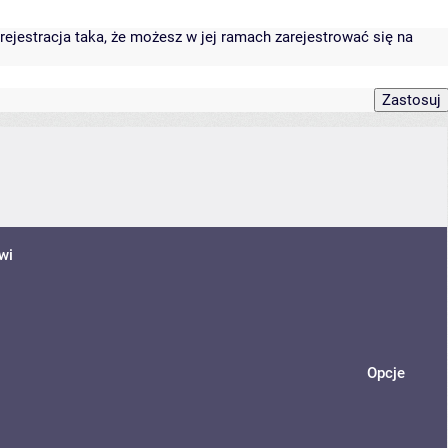
rejestracja taka, że możesz w jej ramach zarejestrować się na
wi
Opcje