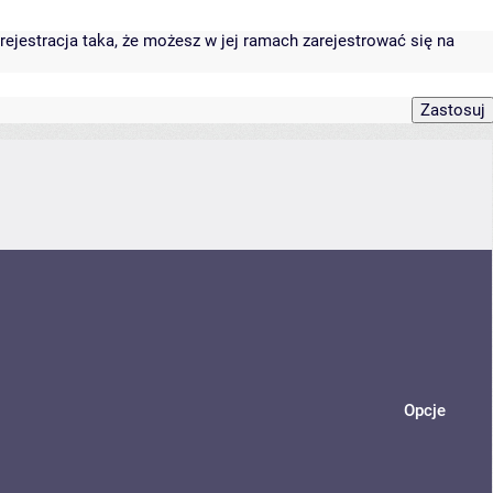
rejestracja taka, że możesz w jej ramach zarejestrować się na
Opcje