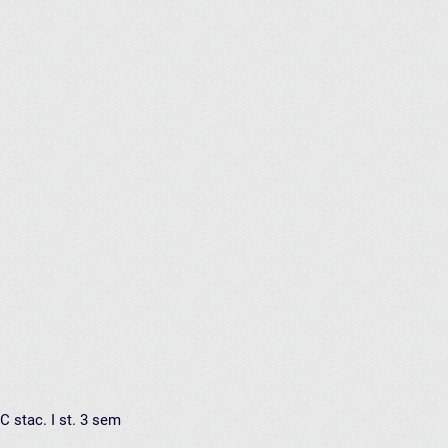
 stac. I st. 3 sem