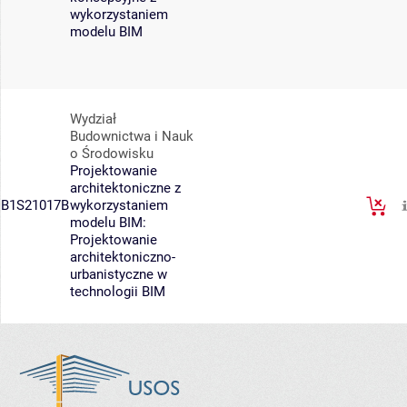
wykorzystaniem
modelu BIM
Wydział
Budownictwa i Nauk
o Środowisku
Projektowanie
architektoniczne z
B1S21017B
wykorzystaniem
modelu BIM:
Projektowanie
architektoniczno-
urbanistyczne w
technologii BIM