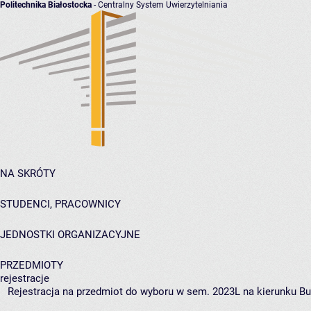
Politechnika Białostocka
- Centralny System Uwierzytelniania
NA SKRÓTY
STUDENCI, PRACOWNICY
JEDNOSTKI ORGANIZACYJNE
PRZEDMIOTY
rejestracje
Rejestracja na przedmiot do wyboru w sem. 2023L na kierunku Bu