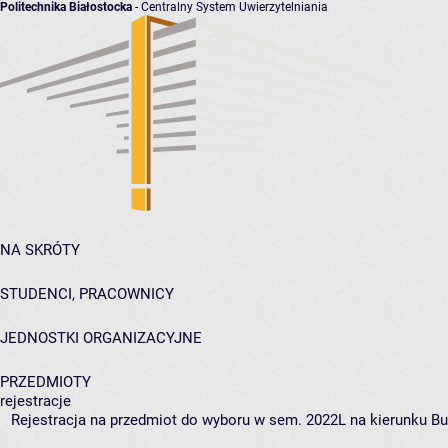
Politechnika Białostocka
- Centralny System Uwierzytelniania
NA SKRÓTY
STUDENCI, PRACOWNICY
JEDNOSTKI ORGANIZACYJNE
PRZEDMIOTY
rejestracje
Rejestracja na przedmiot do wyboru w sem. 2022L na kierunku Bu