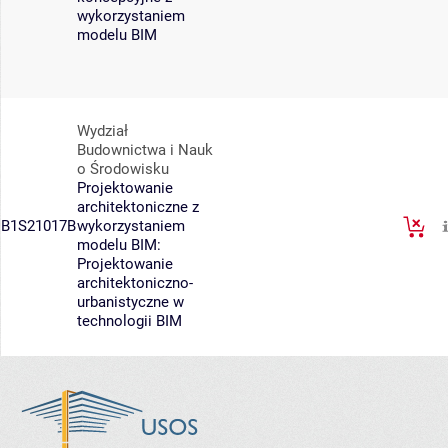
wykorzystaniem
modelu BIM
Wydział
Budownictwa i Nauk
o Środowisku
Projektowanie
architektoniczne z
B1S21017B
wykorzystaniem
modelu BIM:
Projektowanie
architektoniczno-
urbanistyczne w
technologii BIM