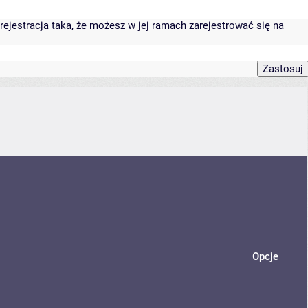
rejestracja taka, że możesz w jej ramach zarejestrować się na
Opcje