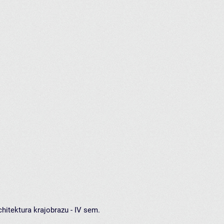
hitektura krajobrazu - IV sem.