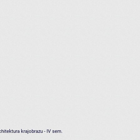
hitektura krajobrazu - IV sem.