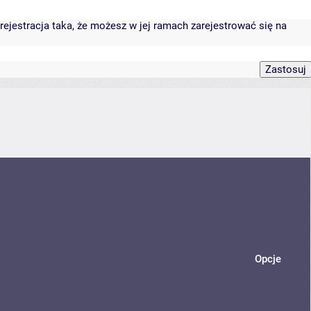
rejestracja taka, że możesz w jej ramach zarejestrować się na
Opcje