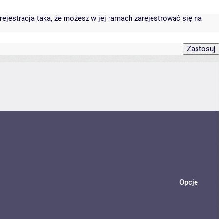
rejestracja taka, że możesz w jej ramach zarejestrować się na
Opcje