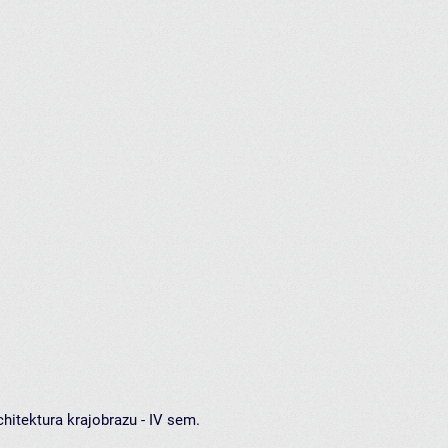
hitektura krajobrazu - IV sem.