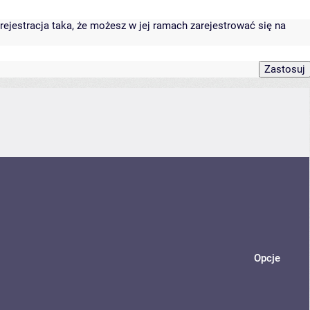
rejestracja taka, że możesz w jej ramach zarejestrować się na
Opcje