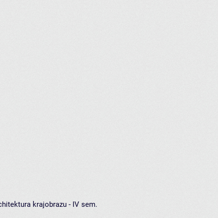
hitektura krajobrazu - IV sem.