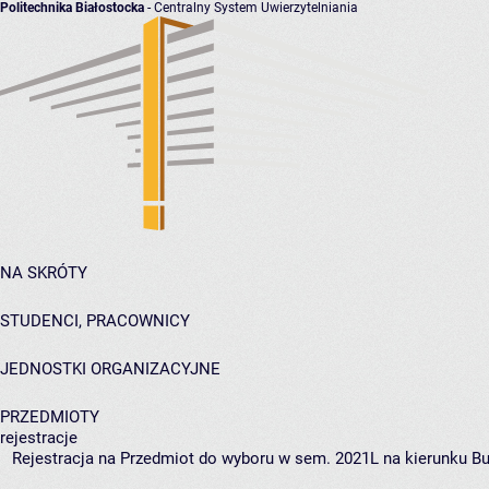
Politechnika Białostocka
- Centralny System Uwierzytelniania
NA SKRÓTY
STUDENCI, PRACOWNICY
JEDNOSTKI ORGANIZACYJNE
PRZEDMIOTY
rejestracje
Rejestracja na Przedmiot do wyboru w sem. 2021L na kierunku Bu