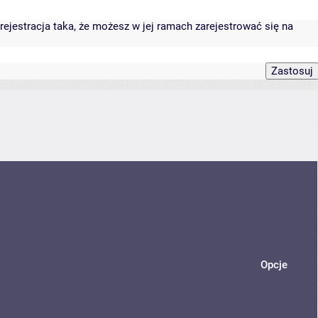
rejestracja taka, że możesz w jej ramach zarejestrować się na
Opcje