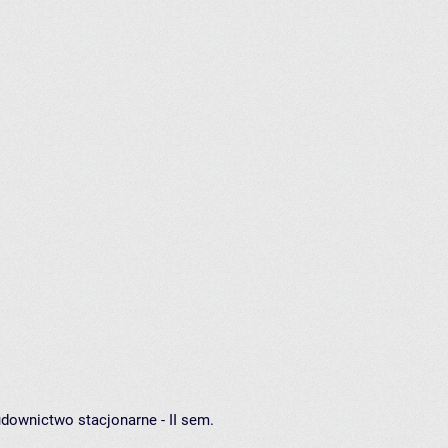
downictwo stacjonarne - II sem.