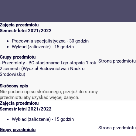
Zajęcia przedmiotu
Semestr letni 2021/2022
Pracownia specjalistyczna - 30 godzin
Wykład (zaliczenie) - 15 godzin
Grupy przedmiotu
Strona przedmiotu
-
Przedmioty - BO stacjonarne I-go stopnia 1 rok
2 semestr
(
Wydział Budownictwa i Nauk o
Środowisku
)
Skrócony opis
Nie podano opisu skróconego, przejdź do strony
przedmiotu aby uzyskać więcej danych.
Zajęcia przedmiotu
Semestr letni 2021/2022
Wykład (zaliczenie) - 15 godzin
Strona przedmiotu
Grupy przedmiotu