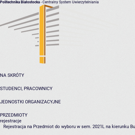
Politechnika Białostocka
- Centralny System Uwierzytelniania
NA SKRÓTY
STUDENCI, PRACOWNICY
JEDNOSTKI ORGANIZACYJNE
PRZEDMIOTY
rejestracje
Rejestracja na Przedmiot do wyboru w sem. 2021L na kierunku Bu