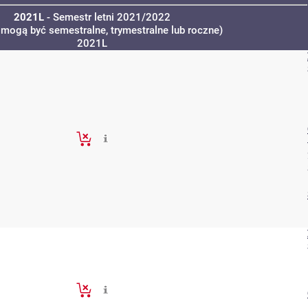
2021L
- Semestr letni 2021/2022
 mogą być semestralne, trymestralne lub roczne)
2021L