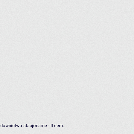
downictwo stacjonarne - II sem.