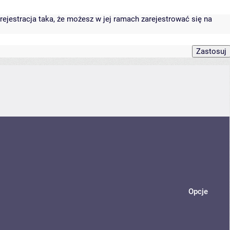
rejestracja taka, że możesz w jej ramach zarejestrować się na
Opcje