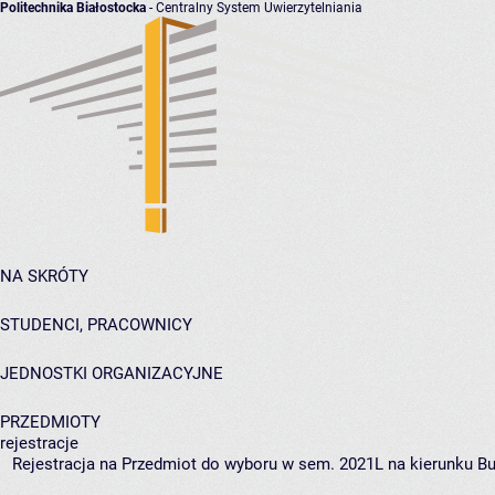
Politechnika Białostocka
- Centralny System Uwierzytelniania
NA SKRÓTY
STUDENCI, PRACOWNICY
JEDNOSTKI ORGANIZACYJNE
PRZEDMIOTY
rejestracje
Rejestracja na Przedmiot do wyboru w sem. 2021L na kierunku Bu