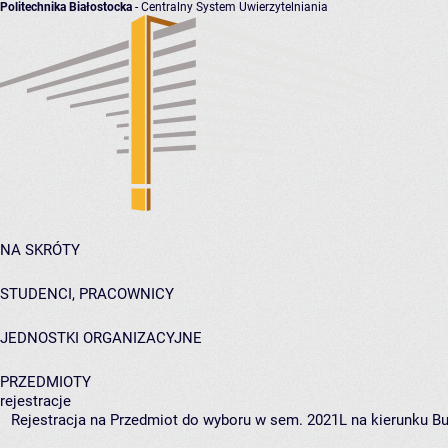
Politechnika Białostocka
- Centralny System Uwierzytelniania
NA SKRÓTY
STUDENCI, PRACOWNICY
JEDNOSTKI ORGANIZACYJNE
PRZEDMIOTY
rejestracje
Rejestracja na Przedmiot do wyboru w sem. 2021L na kierunku Bu