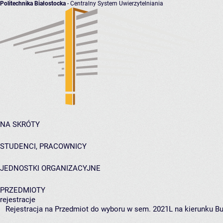
Politechnika Białostocka
- Centralny System Uwierzytelniania
NA SKRÓTY
STUDENCI, PRACOWNICY
JEDNOSTKI ORGANIZACYJNE
PRZEDMIOTY
rejestracje
Rejestracja na Przedmiot do wyboru w sem. 2021L na kierunku Bu