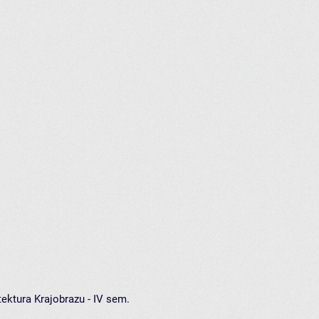
ektura Krajobrazu - IV sem.