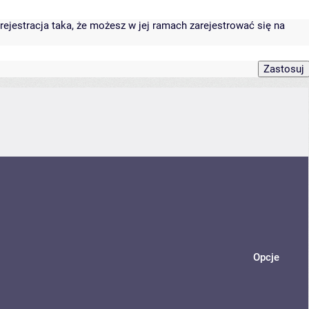
rejestracja taka, że możesz w jej ramach zarejestrować się na
Opcje