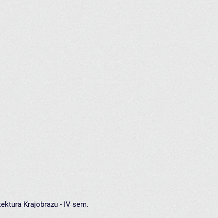
ektura Krajobrazu - IV sem.