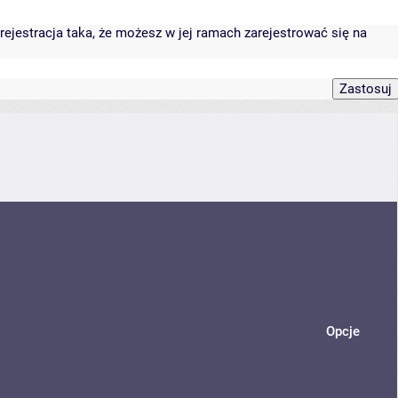
rejestracja taka, że możesz w jej ramach zarejestrować się na
Opcje