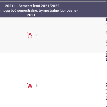
2021L
- Semestr letni 2021/2022
 mogą być semestralne, trymestralne lub roczne)
2021L