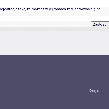
rejestracja taka, że możesz w jej ramach zarejestrować się na
Opcje