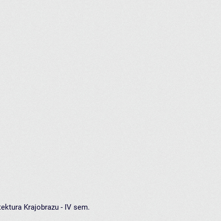
ektura Krajobrazu - IV sem.