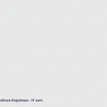
ektura Krajobrazu - IV sem.