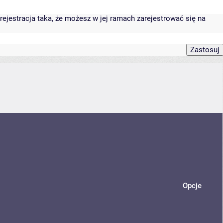
rejestracja taka, że możesz w jej ramach zarejestrować się na
Opcje