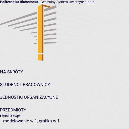
Politechnika Białostocka
- Centralny System Uwierzytelniania
NA SKRÓTY
STUDENCI, PRACOWNICY
JEDNOSTKI ORGANIZACYJNE
PRZEDMIOTY
rejestracje
modelowanie w-1, grafika w-1