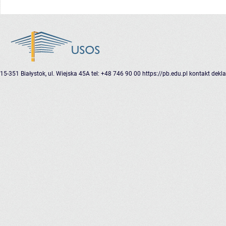
15-351 Białystok, ul. Wiejska 45A
tel: +48 746 90 00
https://pb.edu.pl
kontakt
dekla