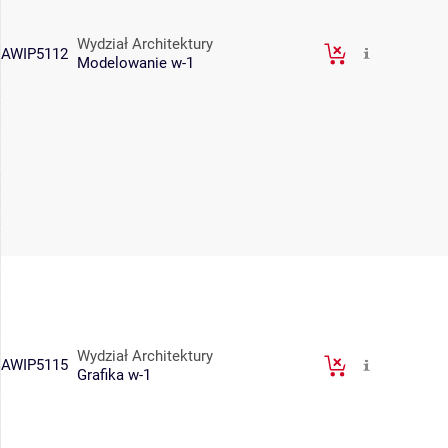
Wydział Architektury
AWIP5112
Modelowanie w-1
Wydział Architektury
AWIP5115
Grafika w-1