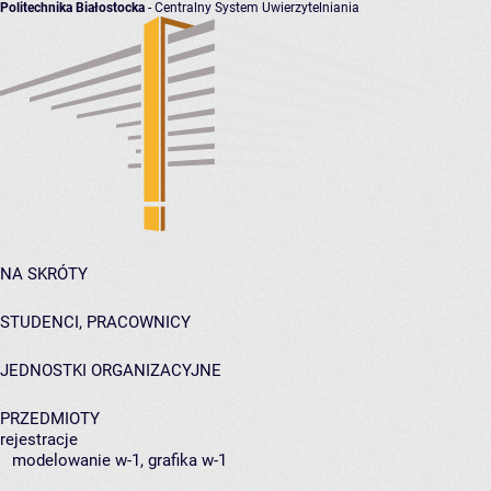
Politechnika Białostocka
- Centralny System Uwierzytelniania
NA SKRÓTY
STUDENCI, PRACOWNICY
JEDNOSTKI ORGANIZACYJNE
PRZEDMIOTY
rejestracje
modelowanie w-1, grafika w-1