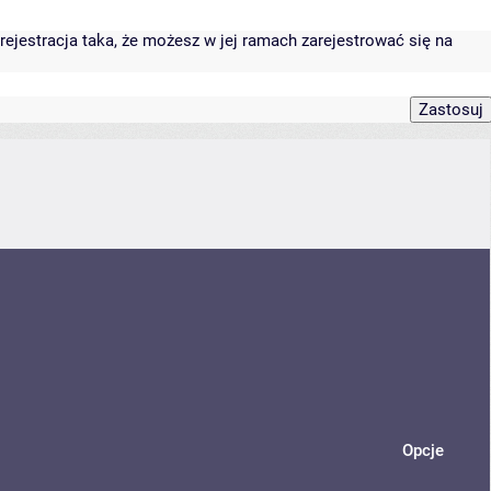
rejestracja taka, że możesz w jej ramach zarejestrować się na
Opcje