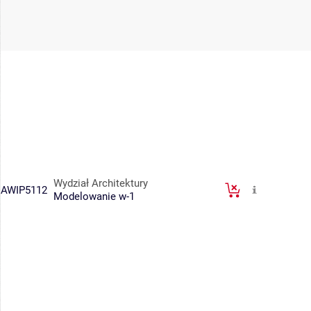
Wydział Architektury
AWIP5112
Modelowanie w-1