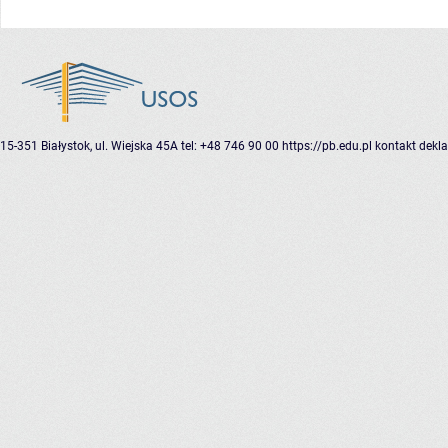
15-351 Białystok, ul. Wiejska 45A
tel: +48 746 90 00
https://pb.edu.pl
kontakt
dekla