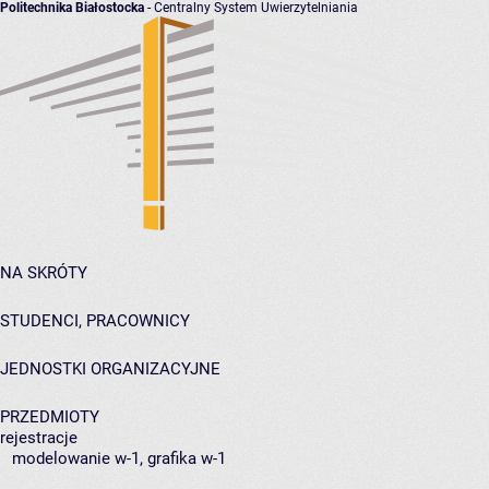
Politechnika Białostocka
- Centralny System Uwierzytelniania
NA SKRÓTY
STUDENCI, PRACOWNICY
JEDNOSTKI ORGANIZACYJNE
PRZEDMIOTY
rejestracje
modelowanie w-1, grafika w-1