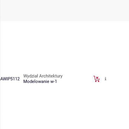
Wydział Architektury
AWIP5112
Modelowanie w-1