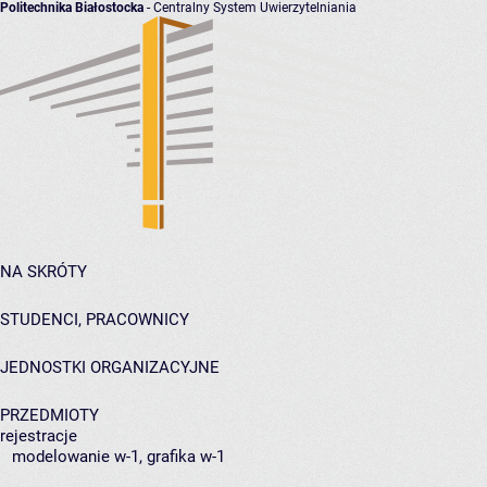
Politechnika Białostocka
- Centralny System Uwierzytelniania
NA SKRÓTY
STUDENCI, PRACOWNICY
JEDNOSTKI ORGANIZACYJNE
PRZEDMIOTY
rejestracje
modelowanie w-1, grafika w-1