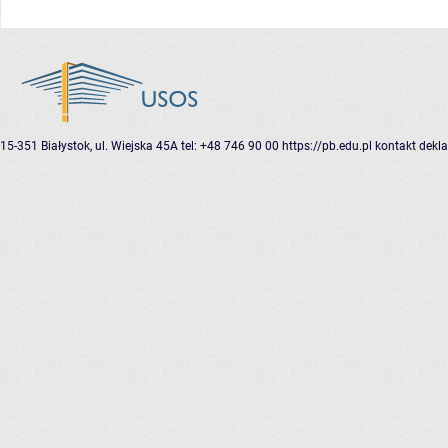
15-351 Białystok, ul. Wiejska 45A
tel: +48 746 90 00
https://pb.edu.pl
kontakt
dekla