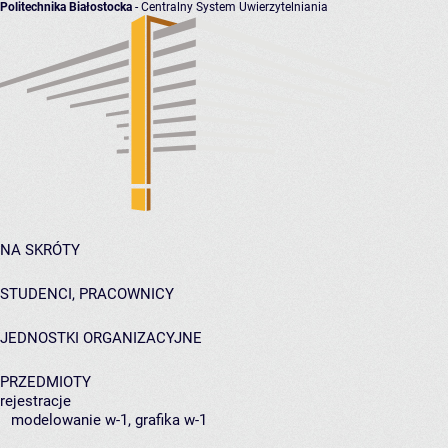
Politechnika Białostocka
- Centralny System Uwierzytelniania
NA SKRÓTY
STUDENCI, PRACOWNICY
JEDNOSTKI ORGANIZACYJNE
PRZEDMIOTY
rejestracje
modelowanie w-1, grafika w-1