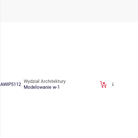
Wydział Architektury
AWIP5112
Modelowanie w-1