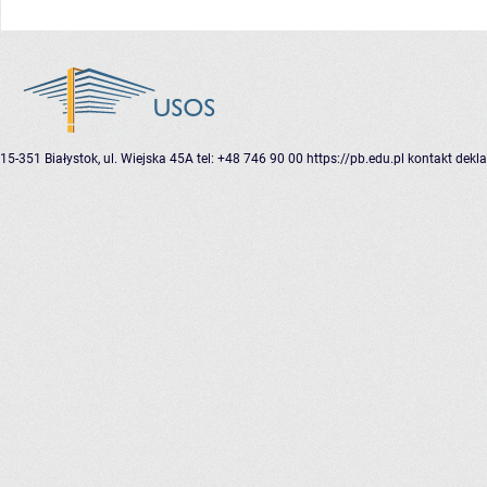
15-351 Białystok, ul. Wiejska 45A
tel: +48 746 90 00
https://pb.edu.pl
kontakt
dekla