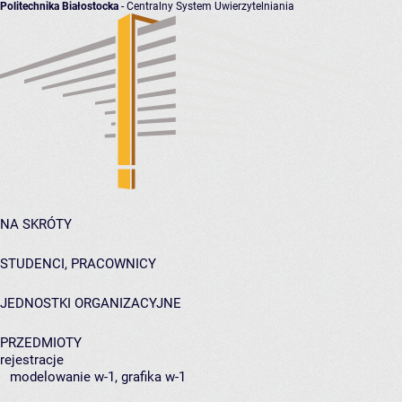
Politechnika Białostocka
- Centralny System Uwierzytelniania
NA SKRÓTY
STUDENCI, PRACOWNICY
JEDNOSTKI ORGANIZACYJNE
PRZEDMIOTY
rejestracje
modelowanie w-1, grafika w-1