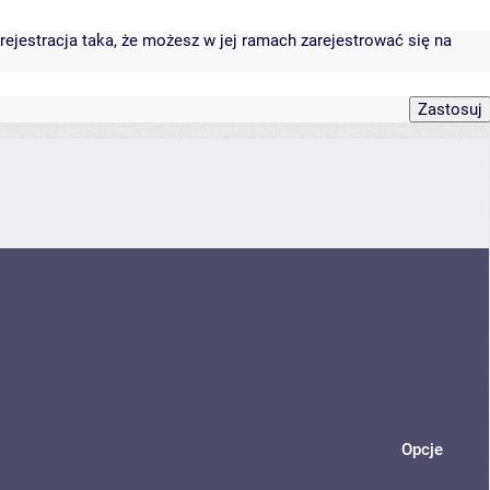
rejestracja taka, że możesz w jej ramach zarejestrować się na
Opcje