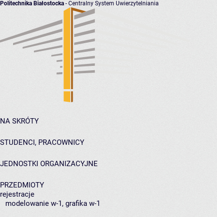
Politechnika Białostocka
- Centralny System Uwierzytelniania
NA SKRÓTY
STUDENCI, PRACOWNICY
JEDNOSTKI ORGANIZACYJNE
PRZEDMIOTY
rejestracje
modelowanie w-1, grafika w-1