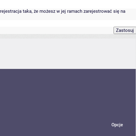
rejestracja taka, że możesz w jej ramach zarejestrować się na
Opcje