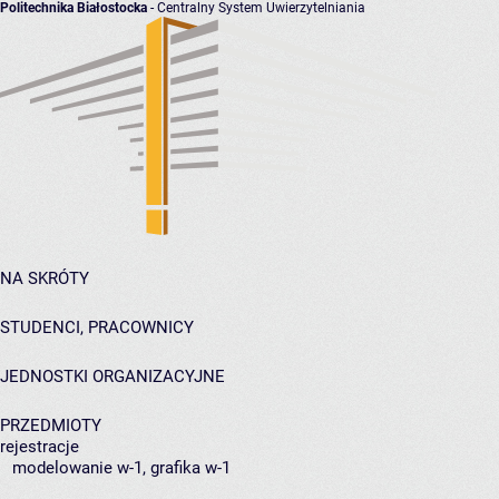
Politechnika Białostocka
- Centralny System Uwierzytelniania
NA SKRÓTY
STUDENCI, PRACOWNICY
JEDNOSTKI ORGANIZACYJNE
PRZEDMIOTY
rejestracje
modelowanie w-1, grafika w-1