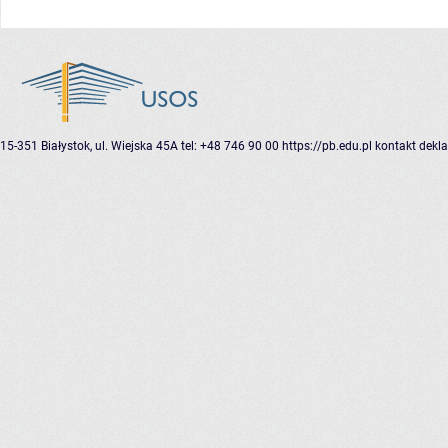
15-351 Białystok, ul. Wiejska 45A
tel: +48 746 90 00
https://pb.edu.pl
kontakt
dekla