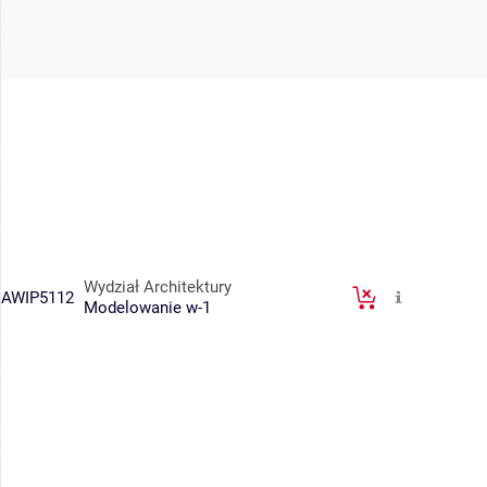
Wydział Architektury
AWIP5112
Modelowanie w-1